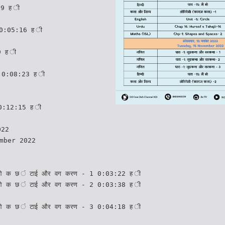
19 ह ी
 0:05:16 ह ी
9 ह ी
ी 0:08:23 ह ी
0:12:15 ह ी
022
mber 2022
ुओ क छ ं टाई और वग करण - 1 0:03:22 ह ी
ुओ क छ ं टाई और वग करण - 2 0:03:38 ह ी
ुओ क छ ं टाई और वग करण - 3 0:04:18 ह ी