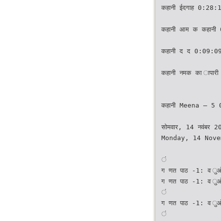
कहानी ईदगाह 0:28:
कहानी आम क कहानी
कहानी द द 0:09:0
कहानी नमक का ापार
कहानी Meena – 5 
सोमवार, 14 नवंबर 2
Monday, 14 Nove
ं
ग णत पाठ -1: व 
ग णत पाठ -1: व 
ं
ग णत पाठ -1: व 
ं