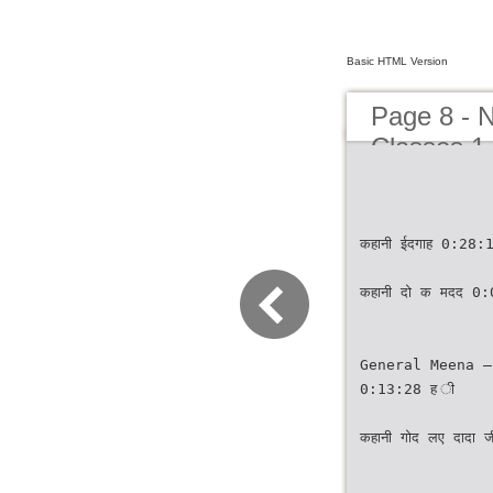
Basic HTML Version
Page 8 - 
Classes 1
कहानी ईदगाह 0:28:
कहानी दो क मदद 0
General Meena –
0:13:28 ह ी
कहानी गोद लए दादा