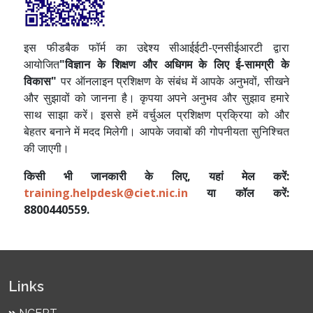
इस फीडबैक फॉर्म का उद्देश्य सीआईईटी-एनसीईआरटी द्वारा
आयोजित
"विज्ञान के शिक्षण और अधिगम के लिए ई-सामग्री के
विकास"
पर ऑनलाइन प्रशिक्षण के संबंध में आपके अनुभवों, सीखने
और सुझावों को जानना है। कृपया अपने अनुभव और सुझाव हमारे
साथ साझा करें। इससे हमें वर्चुअल प्रशिक्षण प्रक्रिया को और
बेहतर बनाने में मदद मिलेगी। आपके जवाबों की गोपनीयता सुनिश्चित
की जाएगी।
किसी भी जानकारी के लिए, यहां मेल करें:
training.helpdesk@ciet.nic.in
या कॉल करें:
8800440559.
Links