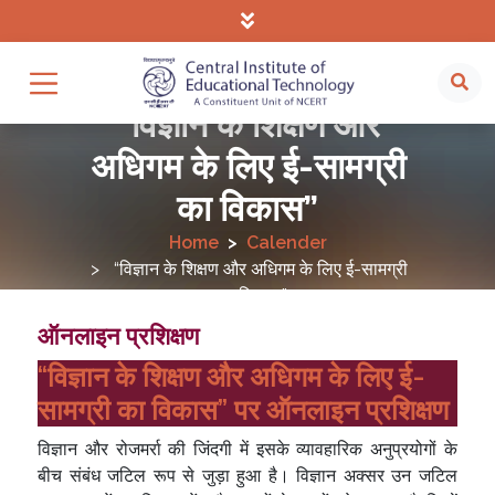
“विज्ञान के शिक्षण और
अधिगम के लिए ई-सामग्री
का विकास”
Home
Calender
“विज्ञान के शिक्षण और अधिगम के लिए ई-सामग्री
का विकास”
ऑनलाइन प्रशिक्षण
“विज्ञान के शिक्षण और अधिगम के लिए ई-
सामग्री का विकास” पर ऑनलाइन प्रशिक्षण
विज्ञान और रोजमर्रा की जिंदगी में इसके व्यावहारिक अनुप्रयोगों के
बीच संबंध जटिल रूप से जुड़ा हुआ है। विज्ञान अक्सर उन जटिल