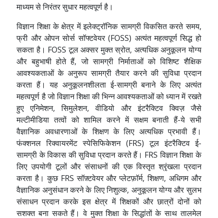
माध्यम से निरंतर सुधार महत्वपूर्ण है।
विज्ञान शिक्षा के क्षेत्र में इलेक्ट्रॉनिक सामग्री विकसित करते समय,
फ्री और ओपन सोर्स सॉफ्टवेयर (FOSS) अत्यंत महत्वपूर्ण सिद्ध हो
सकता है। FOSS टूल अक्सर मुक्त स्रोत, अत्यधिक अनुकूलन योग्य
और बहुभाषी होते हैं, जो सामग्री निर्माताओं को विशिष्ट शैक्षिक
आवश्यकताओं के अनुरूप सामग्री तैयार करने की सुविधा प्रदान
करता हैं। यह अनुकूलनशीलता ई-सामग्री बनाने के लिए अत्यंत
महत्वपूर्ण है जो विज्ञान शिक्षा की भिन्न आवश्यकताओं को ध्यान में रखते
हुए एनिमेशन, सिमुलेशन, वीडियो और इंटरैक्टिव क्विज़ जैसे
मल्टीमीडिया तत्वों को शामिल करने में सक्षम बनाती हैं-ये सभी
वैज्ञानिक अवधारणाओं के शिक्षण के लिए अत्यधिक प्रभावी हैं।
फंक्शनल रिक्वायरमेंट स्पेसिफिकेशन (FRS) टूल इंटरैक्टिव ई-
सामग्री के विकास की सुविधा प्रदान करते हैं। FRS विज्ञान शिक्षा के
लिए उपयोगी टूलों और संसाधनों की एक विस्तृत श्रृंखला प्रदान
करता है। कुछ FRS सॉफ़्टवेयर और प्लेटफ़ॉर्म, शिक्षण, अधिगम और
वैज्ञानिक अनुसंधान करने के लिए निशुल्क, अनुकूलन योग्य और सुलभ
संसाधन प्रदान करके इस क्षेत्र में शिक्षकों और छात्रों दोनों को
सशक्त बना सकते हैं। वे मुक्त शिक्षा के सिद्धांतों के साथ तालमेल