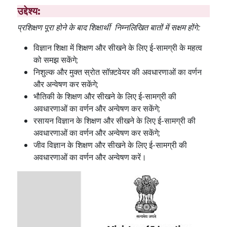
उद्देश्य:
प्रशिक्षण पूरा होने के बाद शिक्षार्थी निम्नलिखित बातों में सक्षम होंगे:
विज्ञान शिक्षा में शिक्षण और सीखने के लिए ई-सामग्री के महत्व
को समझ सकेंगे;
निशुल्क और मुक्त स्रोत सॉफ़्टवेयर की अवधारणाओं का वर्णन
और अन्वेषण कर सकेंगे;
भौतिकी के शिक्षण और सीखने के लिए ई-सामग्री की
अवधारणाओं का वर्णन और अन्वेषण कर सकेंगे;
रसायन विज्ञान के शिक्षण और सीखने के लिए ई-सामग्री की
अवधारणाओं का वर्णन और अन्वेषण कर सकेंगे;
जीव विज्ञान के शिक्षण और सीखने के लिए ई-सामग्री की
अवधारणाओं का वर्णन और अन्वेषण करें।