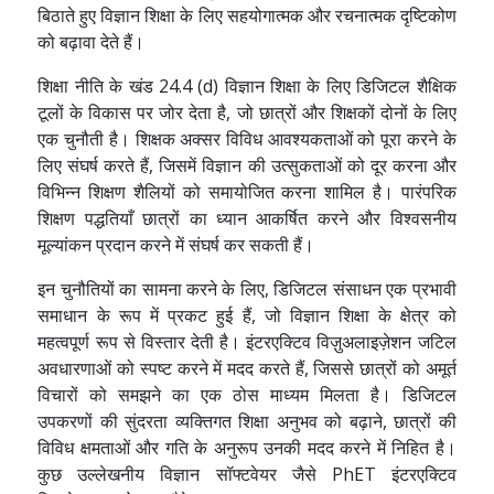
बिठाते हुए विज्ञान शिक्षा के लिए सहयोगात्मक और रचनात्मक दृष्टिकोण
को बढ़ावा देते हैं।
शिक्षा नीति के खंड 24.4 (d) विज्ञान शिक्षा के लिए डिजिटल शैक्षिक
टूलों के विकास पर जोर देता है, जो छात्रों और शिक्षकों दोनों के लिए
एक चुनौती है। शिक्षक अक्सर विविध आवश्यकताओं को पूरा करने के
लिए संघर्ष करते हैं, जिसमें विज्ञान की उत्सुकताओं को दूर करना और
विभिन्न शिक्षण शैलियों को समायोजित करना शामिल है। पारंपरिक
शिक्षण पद्धतियाँ छात्रों का ध्यान आकर्षित करने और विश्वसनीय
मूल्यांकन प्रदान करने में संघर्ष कर सकती हैं।
इन चुनौतियों का सामना करने के लिए, डिजिटल संसाधन एक प्रभावी
समाधान के रूप में प्रकट हुई हैं, जो विज्ञान शिक्षा के क्षेत्र को
महत्वपूर्ण रूप से विस्तार देती है। इंटरएक्टिव विज़ुअलाइज़ेशन जटिल
अवधारणाओं को स्पष्ट करने में मदद करते हैं, जिससे छात्रों को अमूर्त
विचारों को समझने का एक ठोस माध्यम मिलता है। डिजिटल
उपकरणों की सुंदरता व्यक्तिगत शिक्षा अनुभव को बढ़ाने, छात्रों की
विविध क्षमताओं और गति के अनुरूप उनकी मदद करने में निहित है।
कुछ उल्लेखनीय विज्ञान सॉफ्टवेयर जैसे PhET इंटरएक्टिव