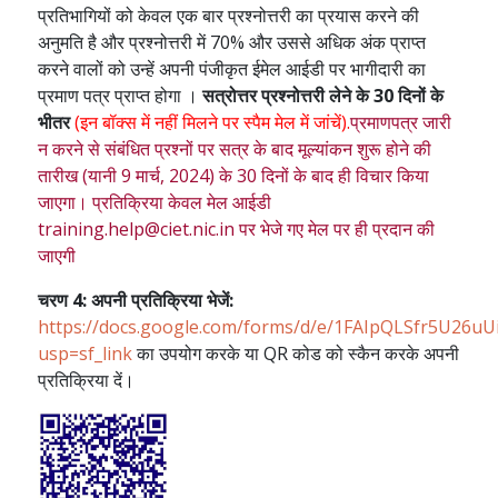
प्रतिभागियों को केवल एक बार प्रश्नोत्तरी का प्रयास करने की
अनुमति है और प्रश्नोत्तरी में 70% और उससे अधिक अंक प्राप्त
करने वालों को उन्हें अपनी पंजीकृत ईमेल आईडी पर भागीदारी का
प्रमाण पत्र प्राप्त होगा ।
सत्रोत्तर प्रश्नोत्तरी लेने के 30 दिनों के
भीतर
(इन बॉक्स में नहीं मिलने पर स्पैम मेल में जांचें).
प्रमाणपत्र जारी
न करने से संबंधित प्रश्नों पर सत्र के बाद मूल्यांकन शुरू होने की
तारीख (यानी 9 मार्च, 2024) के 30 दिनों के बाद ही विचार किया
जाएगा। प्रतिक्रिया केवल मेल आईडी
training.help@ciet.nic.in पर भेजे गए मेल पर ही प्रदान की
जाएगी
चरण 4: अपनी प्रतिक्रिया भेजें:
https://docs.google.com/forms/d/e/1FAIpQLSfr5U
usp=sf_link
का उपयोग करके या QR कोड को स्कैन करके अपनी
प्रतिक्रिया दें।