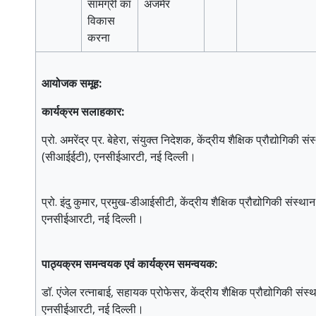
सामग्री का
अजमेर
विकास
करना
आयोजक समूह:
कार्यक्रम सलाहकार:
प्रो. अमरेंद्र प्र. बेहेरा, संयुक्त निदेशक, केंद्रीय शैक्षिक प्रौद्योगिकी सं
(सीआईईटी), एनसीईआरटी, नई दिल्ली।
प्रो. इंदु कुमार, प्रमुख-डीआईसीटी, केंद्रीय शैक्षिक प्रौद्योगिकी संस्
एनसीईआरटी, नई दिल्ली।
पाठ्यक्रम समन्वयक एवं कार्यक्रम समन्वयक:
डॉ. एंजेल रत्नाबाई, सहायक प्रोफेसर, केंद्रीय शैक्षिक प्रौद्योगिकी सं
एनसीईआरटी, नई दिल्ली।