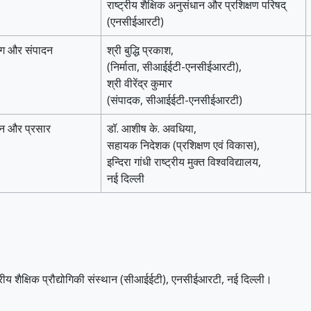
राष्ट्रीय शैक्षिक अनुसंधान और प्रशिक्षण परिषद्
(एनसीईआरटी)
िंग और संपादन
श्री बुद्धि प्रकाश,
(निर्माता, सीआईईटी-एनसीईआरटी),
श्री वीरेंद्र कुमार
(संपादक, सीआईईटी-एनसीईआरटी)
ंकन और प्रसार
डॉ. आशीष के. अवधिया,
सहायक निदेशक (प्रशिक्षण एवं विकास),
इन्दिरा गांधी राष्ट्रीय मुक्त विश्वविद्यालय,
नई दिल्ली
 केंद्रीय शैक्षिक प्रौद्योगिकी संस्थान (सीआईईटी), एनसीईआरटी, नई दिल्ली।