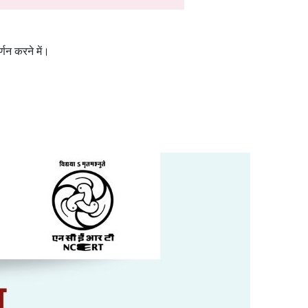
्णन करने में।