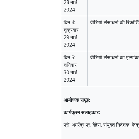
28 मार्च
2024
दिन 4:
वीडियो संसाधनों की रिकॉर्ड
शुक्रवार
29 मार्च
2024
दिन 5:
वीडियो संसाधनों का मूल्या
शनिवार
30 मार्च
2024
आयोजक समूह:
कार्यक्रम सलाहकार:
प्रो. अमरेंद्र प्र. बेहेरा, संयुक्त निदेशक,