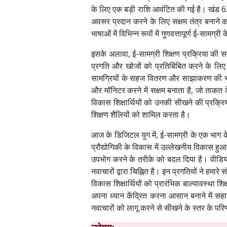
के लिए एक बड़ी राशि आवंटित की गई है। खंड 6.2.5
अवसर प्रदान करने के लिए सक्षम तंत्र बनाने का
भाषाओं में विभिन्न रूपों में गुणवत्तापूर्ण ई-सामग
इसके अलावा, ई-सामग्री शिक्षण प्रक्रिया की सम
प्रगति और खोजों को प्रतिबिंबित करने के लिए 
सामग्रियों के सहज वितरण और साझाकरण की भी सु
और मॉनिटर करने में सक्षम बनाता है, जो ताकत के 
विकास शिक्षार्थियों को उनकी सीखने की प्रक्र
शिक्षण शैलियों को शामिल करता है।
आज के डिजिटल युग में, ई-सामग्री के एक भाग के र
प्रौद्योगिकी के विकास में उल्लेखनीय विकास हुआ 
उपभोग करने के तरीके को बदल दिया है। वीडियो प
नवाचारों द्वारा चिह्नित है। इन प्रगतियों ने ह
विकास शिक्षार्थियों को प्रारंभिक बाल्यावस्
अपना ध्यान केंद्रित करना आसान बनाने में सहाय
नवाचारों को लागू करने से सीखने के स्तर के परि