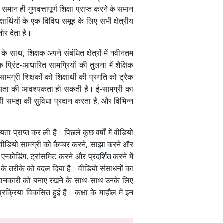
ान ही गुणवत्तापूर्ण शिक्षा प्राप्त करने के समान
र्थियों के एक विविध समूह के लिए सभी क्षेत्रीय
जोर देता है।
साथ, शिक्षक अपने संबंधित क्षेत्रों में नवीनतम
्रिंट-आधारित सामग्रियों की तुलना में शैक्षिक
री शिक्षकों को शिक्षार्थी की प्रगति को ट्रैक
क्त सहायता की आवश्यकता हो सकती है। ई-सामग्री का
हरी समझ की सुविधा प्रदान करता है, और विभिन्न
ा प्राप्त कर ली है। पिछले कुछ वर्षों में वीडियो
ंने वीडियो सामग्री को कैप्चर करने, साझा करने और
्कोडिंग, ट्रांसमिट करने और प्रदर्शित करने में
ने के तरीके को बदल दिया है। वीडियो संसाधनों का
िक जानकारी को बनाए रखने के साथ-साथ उनके लिए
्रक्रिया विकसित हुई है। कक्षा के माहौल में इन