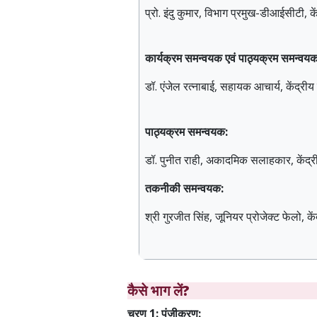
प्रो. इंदु कुमार, विभाग प्रमुख-डीआईसीटी, 
कार्यक्रम समन्वयक एवं पाठ्यक्रम समन्वयक
डॉ. एंजेल रत्नाबाई, सहायक आचार्य, केंद्री
पाठ्यक्रम समन्वयक:
डॉ. पुनीत राही, अकादमिक सलाहकार, केंद्र
तकनीकी समन्वयक:
श्री गुरजीत सिंह, जूनियर प्रोजेक्ट फेलो, क
कैसे भाग लें?
चरण 1: पंजीकरण: