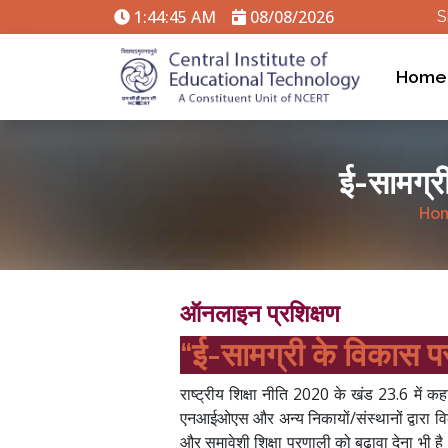
1:44:46 AM
08/08/2026
S
Home
ई-सामग्र
Ho
ऑनलाइन प्रशिक्षण
“ई-सामग्री के विकास प
राष्ट्रीय शिक्षा नीति 2020 के खंड 23.6 में 
एनआईओएस और अन्य निकायों/संस्थानों द्वारा वि
और समावेशी शिक्षा प्रणाली को बढ़ावा देना भी है